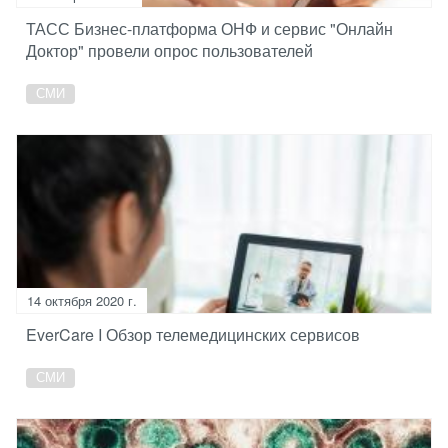
ТАСС Бизнес-платформа ОНФ и сервис "Онлайн
Доктор" провели опрос пользователей
СМИ
14 октября 2020 г.
EverCare I Обзор телемедицинских сервисов
СМИ