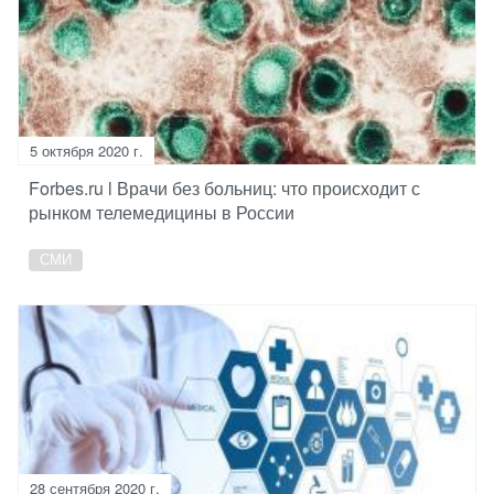
5 октября 2020 г.
Forbes.ru l Врачи без больниц: что происходит с
рынком телемедицины в России
СМИ
28 сентября 2020 г.