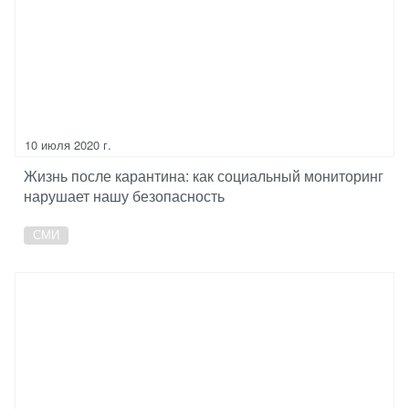
10 июля 2020 г.
Жизнь после карантина: как социальный мониторинг
нарушает нашу безопасность
СМИ