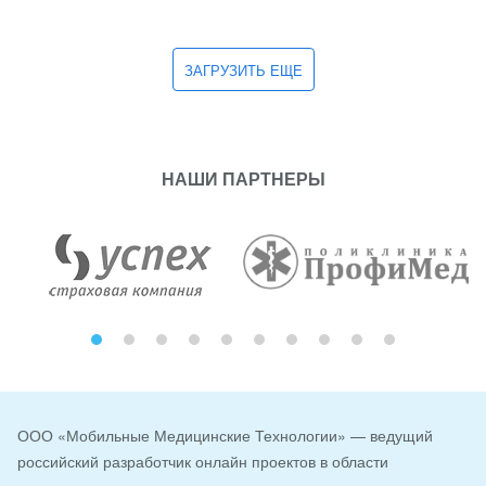
ЗАГРУЗИТЬ ЕЩЕ
НАШИ ПАРТНЕРЫ
ООО «Мобильные Медицинские Технологии» — ведущий
российский разработчик онлайн проектов в области