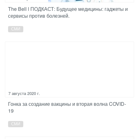
The Bell l ПОДКАСТ: Будущее медицины: гаджеты и
сервисы против болезней.
СМИ
7 августа 2020 г.
Гонка за создание вакцины и вторая волна COVID-
19
СМИ