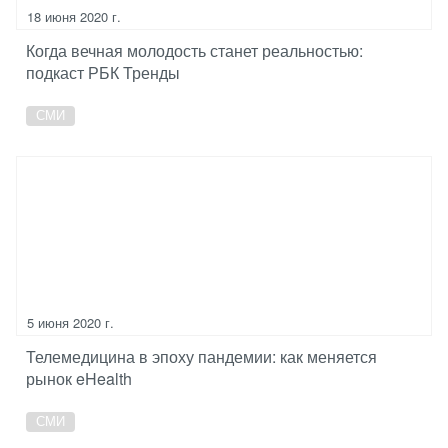
18 июня 2020 г.
Когда вечная молодость станет реальностью:
подкаст РБК Тренды
СМИ
5 июня 2020 г.
Телемедицина в эпоху пандемии: как меняется
рынок eHealth
СМИ