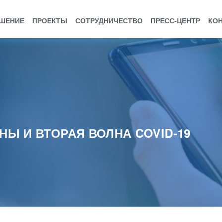
ШЕНИЕ
ПРОЕКТЫ
СОТРУДНИЧЕСТВО
ПРЕСС-ЦЕНТР
КО
НЫ И ВТОРАЯ ВОЛНА COVID-19