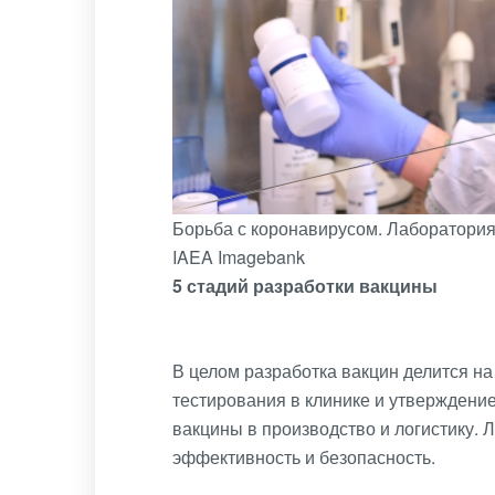
Борьба с коронавирусом. Лаборатория
IAEA Imagebank
5 стадий разработки вакцины
В целом разработка вакцин делится на
тестирования в клинике и утверждение
вакцины в производство и логистику.
эффективность и безопасность.