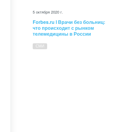
5 октября 2020 г.
Forbes.ru l Врачи без больниц:
что происходит с рынком
телемедицины в России
СМИ