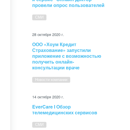
провели опрос пользователей
СМИ
28 октября 2020 г.
ООО «Хоум Кредит
Страхование» запустили
приложение с возможностью
получить онлайн-
консультации враче
Новости компании
14 октября 2020 г.
EverCare I Обзор
телемедицинских сервисов
СМИ