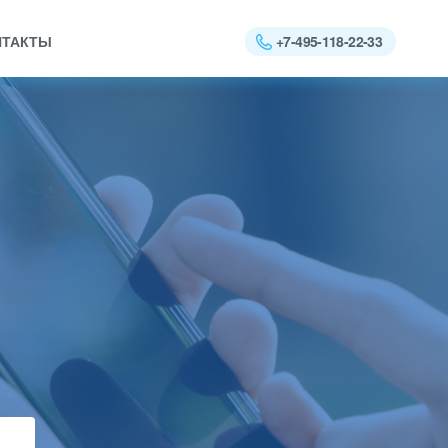
+7-495-118-22-33
НТАКТЫ