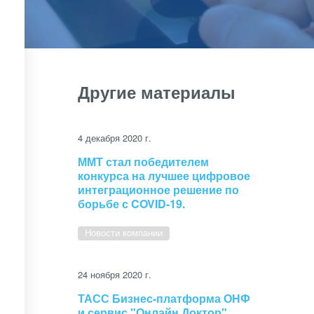
Другие материалы
4 декабря 2020 г.
ММТ стал победителем
конкурса на лучшее цифровое
интеграционное решение по
борьбе с COVID-19.
Новости компании
24 ноября 2020 г.
ТАСС Бизнес-платформа ОНФ
и сервис "Онлайн Доктор"