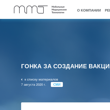
О КОМПАНИИ
РЕ
ГОНКА ЗА СОЗДАНИЕ ВАКЦИ
к списку материалов
7 августа 2020 г.
СМИ