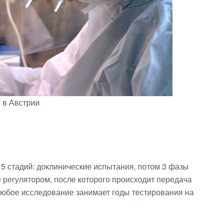
 в Австрии
 5 стадий: доклинические испытания, потом 3 фазы
 регулятором, после которого происходит передача
 Любое исследование занимает годы тестирования на