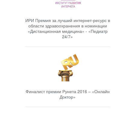
ИРИ Премия за лучший интернет-ресурс в
области здравоохранения в номинации
«Дистанционная медицина» - «Педиатр
24/7»
Финалист премии Рунета 2016 – «Онлайн
Доктор»