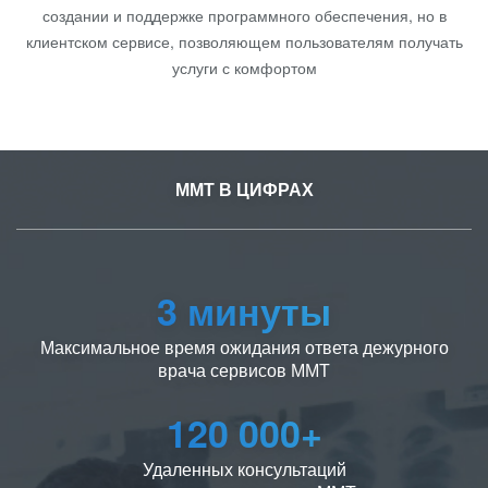
создании и поддержке программного обеспечения, но в
клиентском сервисе, позволяющем пользователям получать
услуги с комфортом
ММТ В ЦИФРАХ
3 минуты
Максимальное время ожидания ответа дежурного
врача сервисов ММТ
120 000+
Удаленных консультаций