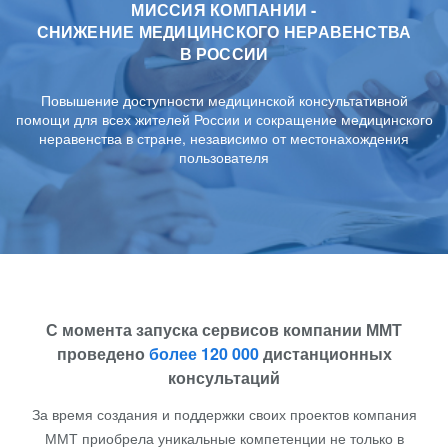
МИССИЯ КОМПАНИИ -
СНИЖЕНИЕ МЕДИЦИНСКОГО НЕРАВЕНСТВА
В РОССИИ
Повышение доступности медицинской консультативной
помощи для всех жителей России и сокращение медицинского
неравенства в стране, независимо от местонахождения
пользователя
С момента запуска сервисов компании ММТ
проведено
более 120 000
дистанционных
консультаций
За время создания и поддержки своих проектов компания
ММТ приобрела уникальные компетенции не только в