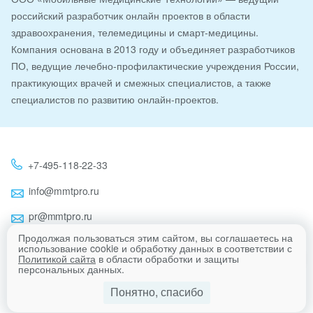
российский разработчик онлайн проектов в области
здравоохранения, телемедицины и смарт-медицины.
Компания основана в 2013 году и объединяет разработчиков
ПО, ведущие лечебно-профилактические учреждения России,
практикующих врачей и смежных специалистов, а также
специалистов по развитию онлайн-проектов.
+7-495-118-22-33
info@mmtpro.ru
pr@mmtpro.ru
Продолжая пользоваться этим сайтом, вы соглашаетесь на
использование cookie и обработку данных в соответствии с
Политикой сайта
в области обработки и защиты
Eng
персональных данных.
Понятно, спасибо