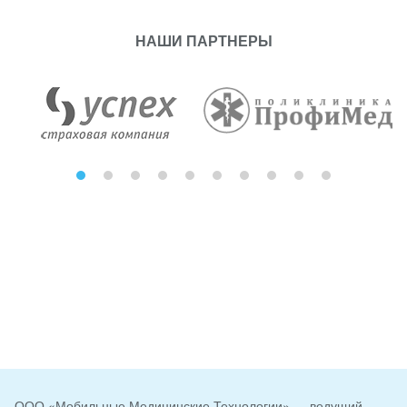
НАШИ ПАРТНЕРЫ
ООО «Мобильные Медицинские Технологии» — ведущий