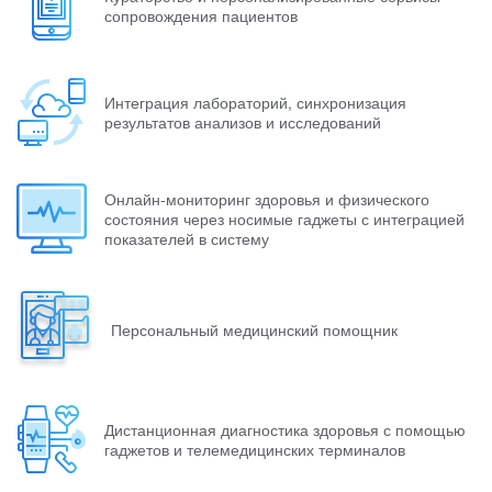
сопровождения пациентов
Интеграция лабораторий, синхронизация
результатов анализов и исследований
Онлайн-мониторинг здоровья и физического
состояния через носимые гаджеты с интеграцией
показателей в систему
Персональный медицинский помощник
Дистанционная диагностика здоровья с помощью
гаджетов и телемедицинских терминалов