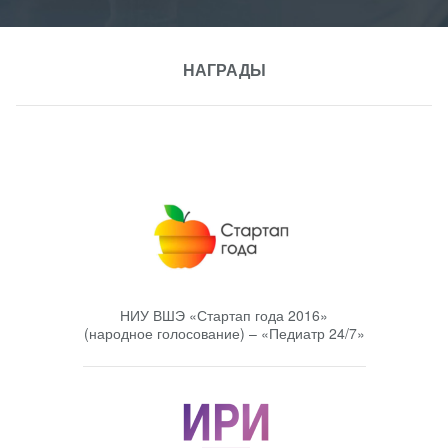
НАГРАДЫ
НИУ ВШЭ «Стартап года 2016»
(народное голосование) – «Педиатр 24/7»