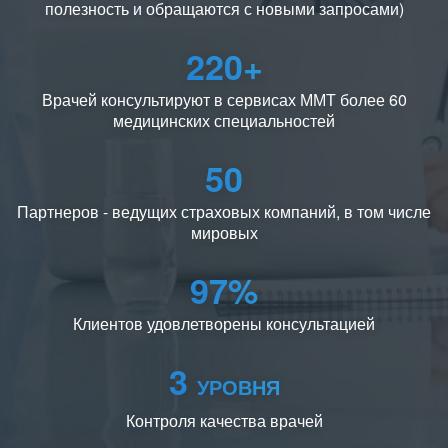
полезность и обращаются с новыми запросами)
220+
Врачей консультируют в сервисах ММТ более 60
медицинских специальностей
50
Партнеров - ведущих страховых компаний, в том числе
мировых
97%
Клиентов удовлетворены консультацией
3
УРОВНЯ
Контроля качества врачей