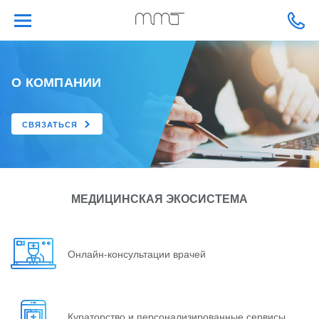
О КОМПАНИИ
СВЯЗАТЬСЯ
МЕДИЦИНСКАЯ ЭКОСИСТЕМА
Онлайн-консультации врачей
Кураторство и персонализированные сервисы