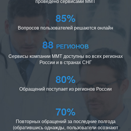
проведено сервисами ММТ
85%
Вопросов пользователей решаются онлайн
88
РЕГИОНОВ
Cервисы компании ММТ доступны во всех регионах
России и в странах СНГ
80%
Обращений поступает из регионов России
70%
Повторных обращений за последние полгода
(обратившись однажды, пользователи осознают