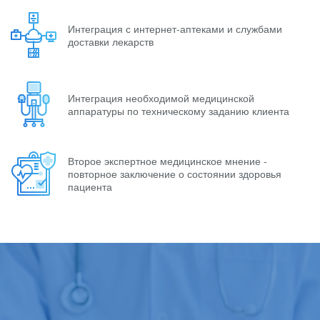
Интеграция с интернет-аптеками и службами
доставки лекарств
Интеграция необходимой медицинской
аппаратуры по техническому заданию клиента
Второе экспертное медицинское мнение -
повторное заключение о состоянии здоровья
пациента