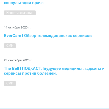
консультации враче
Новости компании
14 октября 2020 г.
EverCare I Обзор телемедицинских сервисов
СМИ
28 сентября 2020 г.
The Bell l ПОДКАСТ: Будущее медицины: гаджеты и
сервисы против болезней.
СМИ