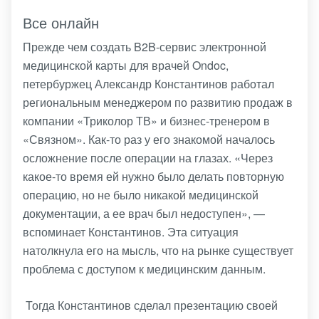
Все онлайн
Прежде чем создать B2B-сервис электронной
медицинской карты для врачей Ondoc,
петербуржец Александр Константинов работал
региональным менеджером по развитию продаж в
компании «Триколор ТВ» и бизнес-тренером в
«Связном». Как-то раз у его знакомой началось
осложнение после операции на глазах. «Через
какое-то время ей нужно было делать повторную
операцию, но не было никакой медицинской
документации, а ее врач был недоступен», —
вспоминает Константинов. Эта ситуация
натолкнула его на мысль, что на рынке существует
проблема с доступом к медицинским данным.
Тогда Константинов сделал презентацию своей