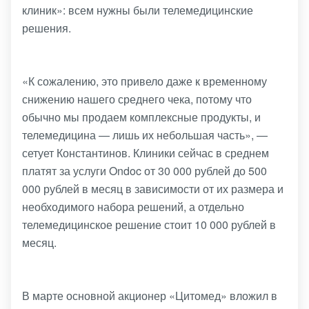
клиник»: всем нужны были телемедицинские
решения.
«К сожалению, это привело даже к временному
снижению нашего среднего чека, потому что
обычно мы продаем комплексные продукты, и
телемедицина — лишь их небольшая часть», —
сетует Константинов. Клиники сейчас в среднем
платят за услуги Ondoc от 30 000 рублей до 500
000 рублей в месяц в зависимости от их размера и
необходимого набора решений, а отдельно
телемедицинское решение стоит 10 000 рублей в
месяц.
В марте основной акционер «Цитомед» вложил в