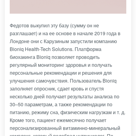
Федотов выкупил эту базу (сумму он не
разглашает) и на ее основе в начале 2019 года в
Лондоне они с Карузиным запустили компанию
Bioniq Health-Tech Solutions. Платформа
биохакинга Bioniq позволяет проводить
регулярный мониторинг здоровья и получать
персональные рекомендации и решения для
улучшения самочувствия. Пользователь Bioniq
заполняет опросник, сдает кровь и спустя
несколько дней получает результаты анализа по
30–50 параметрам, а также рекомендации по
питанию, режиму сна, физическим нагрузкам и т. д.
Кроме того, пациент ежемесячно получает
персонализированный витаминно-минеральный
комплекс, который подобрал нутрициолог. По