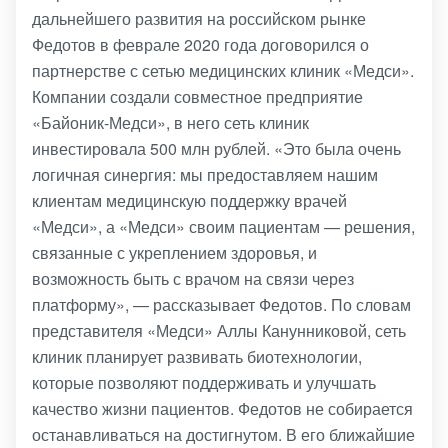
дальнейшего развития на российском рынке
Федотов в феврале 2020 года договорился о
партнерстве с сетью медицинских клиник «Медси».
Компании создали совместное предприятие
«Байоник-Медси», в него сеть клиник
инвестировала 500 млн рублей. «Это была очень
логичная синергия: мы предоставляем нашим
клиентам медицинскую поддержку врачей
«Медси», а «Медси» своим пациентам — решения,
связанные с укреплением здоровья, и
возможность быть с врачом на связи через
платформу», — рассказывает Федотов. По словам
представителя «Медси» Аллы Канунниковой, сеть
клиник планирует развивать биотехнологии,
которые позволяют поддерживать и улучшать
качество жизни пациентов. Федотов не собирается
останавливаться на достигнутом. В его ближайшие