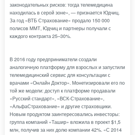
законодательных рисков: тогда телемедицина
находилась в серой зоне», — признается Юдчиц.
За год «ВТБ Страхование» продало 150 000
полисов ММТ, Юдчиц и партнеры получали с
каждого контракта 25–30%.
В 2016 году предприниматели создали
аналогичную платформу для взрослых и запустили
телемедицинский сервис для консультации с
врачами «Онлайн Доктор». Монетизировали его по
той же модели: доступ к платформе продавали
«Русский стандарт», «ВСК-Страхование»,
«АльфаСтрахование» и другие страховщики.
Новым продуктом заинтересовались инвесторы:
группа компаний «Ташир» вложила в проект $1,5
млн, получив за них долю компании 42%. «С 2014