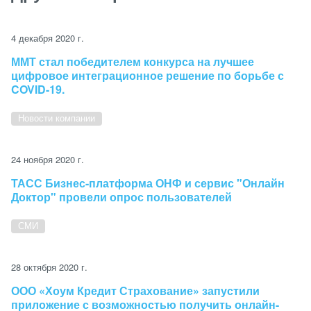
4 декабря 2020 г.
ММТ стал победителем конкурса на лучшее
цифровое интеграционное решение по борьбе с
COVID-19.
Новости компании
24 ноября 2020 г.
ТАСС Бизнес-платформа ОНФ и сервис "Онлайн
Доктор" провели опрос пользователей
СМИ
28 октября 2020 г.
ООО «Хоум Кредит Страхование» запустили
приложение с возможностью получить онлайн-