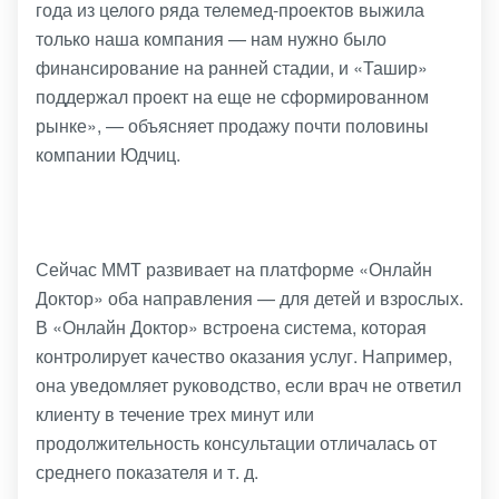
года из целого ряда телемед-проектов выжила
только наша компания — нам нужно было
финансирование на ранней стадии, и «Ташир»
поддержал проект на еще не сформированном
рынке», — объясняет продажу почти половины
компании Юдчиц.
Сейчас ММТ развивает на платформе «Онлайн
Доктор» оба направления — для детей и взрослых.
В «Онлайн Доктор» встроена система, которая
контролирует качество оказания услуг. Например,
она уведомляет руководство, если врач не ответил
клиенту в течение трех минут или
продолжительность консультации отличалась от
среднего показателя и т. д.