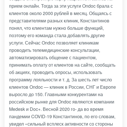
прием онлайн. Тогда за эти услуги Ondoc брала с
клиентов около 2000 рублей в месяц. Общаясь с
представителями разных клиник, Константинов
понял, что клиентам нужно больше функций,
поэтому его команда стала добавлять другие
услуги. Сейчас Ondoc позволяет клиникам
проводить телемедицинские консультации,
автоматизировать общение с пациентом,
принимать оплату от клиентов на сайте, сообщать
об акциях, проводить опросы, использовать
программу лояльности и т. д. За шесть лет число
клиентов Ondoc — клиник в России, СНГ и Европе
выросло до 150. Главными конкурентами на
российском рынке для Ondoc являются компании
Medesk и Doc+. Весной 2020 го- да во время
пандемии COVID-19 Константинов, по его словам,
увидел «сильный всплеск активности со стороны