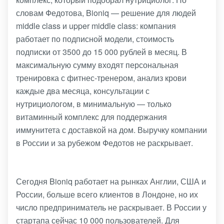
словам Федотова, Bioniq — решение для людей
middle class и upper middle class: компания
работает по подписной модели, стоимость
подписки от 3500 до 15 000 рублей в месяц. В
максимальную сумму входят персональная
тренировка с фитнес-тренером, анализ крови
каждые два месяца, консультации с
нутрициологом, в минимальную — только
витаминный комплекс для поддержания
иммунитета с доставкой на дом. Выручку компании
в России и за рубежом Федотов не раскрывает.
Сегодня Bioniq работает на рынках Англии, США и
России, больше всего клиентов в Лондоне, но их
число предприниматель не раскрывает. В России у
стартапа сейчас 10 000 пользователей. Для