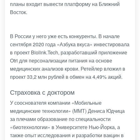
планы входит вывести платформу на Ближний
Восток.
В России у него уже есть конкуренты. В начале
сентября 2020 года «Азбука вкуса» инвестировала
в проект Biolink.Tech, разработавший приложение
Otri для персонализации питания на основе
медицинских анализов крови. Ретейлер вложил в
проект 33,2 млн рублей в обмен на 4,49% акций.
Страховка с доктором
У сооснователя компании «Мобильные
медицинские технологии» (ММТ) Дениса Юдчица
за плечами образование по специальности
«биотехнологии» в Университете Нью-Йорка, а
также опыт исследования и разработки вакцин в