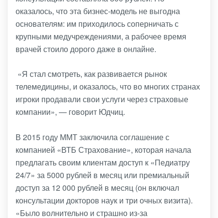
оказалось, что эта бизнес-модель не выгодна
основателям: им приходилось соперничать с
крупными медучреждениями, а рабочее время
врачей стоило дорого даже в онлайне.
«Я стал смотреть, как развивается рынок
телемедицины, и оказалось, что во многих странах
игроки продавали свои услуги через страховые
компании», — говорит Юдчиц.
В 2015 году ММТ заключила соглашение с
компанией «ВТБ Страхование», которая начала
предлагать своим клиентам доступ к «Педиатру
24/7» за 5000 рублей в месяц или премиальный
доступ за 12 000 рублей в месяц (он включал
консультации докторов наук и три очных визита).
«Было волнительно и страшно из-за