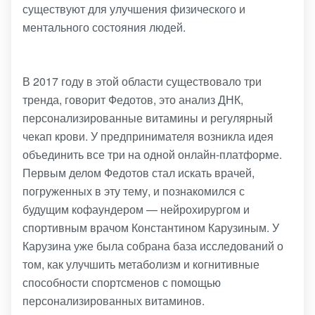
существуют для улучшения физического и
ментального состояния людей.
В 2017 году в этой области существовало три
тренда, говорит Федотов, это анализ ДНК,
персонализированные витамины и регулярный
чекап крови. У предпринимателя возникла идея
объединить все три на одной онлайн-платформе.
Первым делом Федотов стал искать врачей,
погруженных в эту тему, и познакомился с
будущим кофаундером — нейрохирургом и
спортивным врачом Константином Карузиным. У
Карузина уже была собрана база исследований о
том, как улучшить метаболизм и когнитивные
способности спортсменов с помощью
персонализированных витаминов.