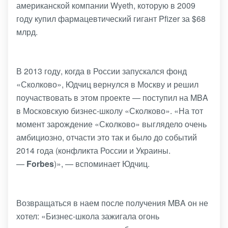
американской компании Wyeth, которую в 2009
году купил фармацевтический гигант Pfizer за $68
млрд.
В 2013 году, когда в России запускался фонд
«Сколково», Юдчиц вернулся в Москву и решил
поучаствовать в этом проекте — поступил на MBA
в Московскую бизнес-школу «Сколково». «На тот
момент зарождение «Сколково» выглядело очень
амбициозно, отчасти это так и было до событий
2014 года (конфликта России и Украины.
—
Forbes
)», — вспоминает Юдчиц.
Возвращаться в наем после получения MBA он не
хотел: «Бизнес-школа зажигала огонь