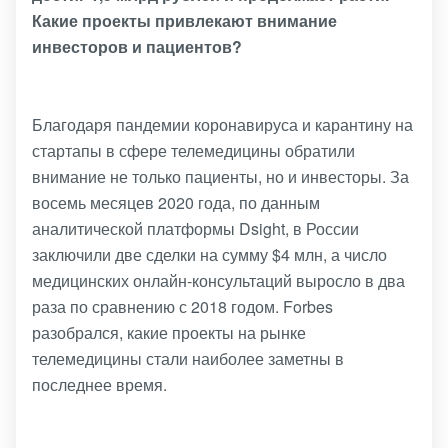
Какие проекты привлекают внимание
инвесторов и пациентов?
Благодаря пандемии коронавируса и карантину на
стартапы в сфере телемедицины обратили
внимание не только пациенты, но и инвесторы. За
восемь месяцев 2020 года, по данным
аналитической платформы Dsight, в России
заключили две сделки на сумму $4 млн, а число
медицинских онлайн-консультаций выросло в два
раза по сравнению с 2018 годом. Forbes
разобрался, какие проекты на рынке
телемедицины стали наиболее заметны в
последнее время.