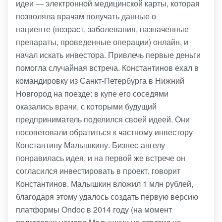
идеи — электронной медицинской карты, которая
позволяла врачам получать данные о
пациенте (возраст, заболевания, назначенные
препараты, проведенные операции) онлайн, и
начал искать инвестора. Привлечь первые деньги
помогла случайная встреча. Константинов ехал в
командировку из Санкт-Петербурга в Нижний
Новгород на поезде: в купе его соседями
оказались врачи, с которыми будущий
предприниматель поделился своей идеей. Они
посоветовали обратиться к частному инвестору
Константину Малышкину. Бизнес-ангелу
понравилась идея, и на первой же встрече он
согласился инвестировать в проект, говорит
Константинов. Малышкин вложил 1 млн рублей,
благодаря этому удалось создать первую версию
платформы Ondoc в 2014 году (на момент