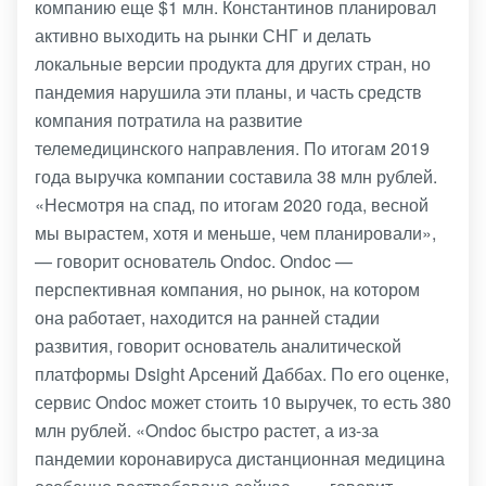
компанию еще $1 млн. Константинов планировал
активно выходить на рынки СНГ и делать
локальные версии продукта для других стран, но
пандемия нарушила эти планы, и часть средств
компания потратила на развитие
телемедицинского направления. По итогам 2019
года выручка компании составила 38 млн рублей.
«Несмотря на спад, по итогам 2020 года, весной
мы вырастем, хотя и меньше, чем планировали»,
— говорит основатель Ondoc. Ondoc —
перспективная компания, но рынок, на котором
она работает, находится на ранней стадии
развития, говорит основатель аналитической
платформы Dsight Арсений Даббах. По его оценке,
сервис Ondoc может стоить 10 выручек, то есть 380
млн рублей. «Ondoc быстро растет, а из-за
пандемии коронавируса дистанционная медицина