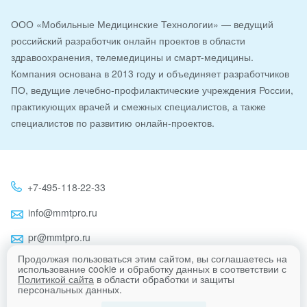
ООО «Мобильные Медицинские Технологии» — ведущий
российский разработчик онлайн проектов в области
здравоохранения, телемедицины и смарт-медицины.
Компания основана в 2013 году и объединяет разработчиков
ПО, ведущие лечебно-профилактические учреждения России,
практикующих врачей и смежных специалистов, а также
специалистов по развитию онлайн-проектов.
+7-495-118-22-33
info@mmtpro.ru
pr@mmtpro.ru
Продолжая пользоваться этим сайтом, вы соглашаетесь на
использование cookie и обработку данных в соответствии с
Политикой сайта
в области обработки и защиты
Eng
персональных данных.