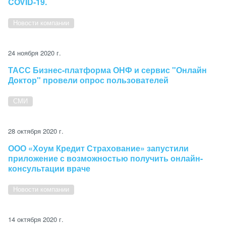
COVID-19.
Новости компании
24 ноября 2020 г.
ТАСС Бизнес-платформа ОНФ и сервис "Онлайн
Доктор" провели опрос пользователей
СМИ
28 октября 2020 г.
ООО «Хоум Кредит Страхование» запустили
приложение с возможностью получить онлайн-
консультации враче
Новости компании
14 октября 2020 г.