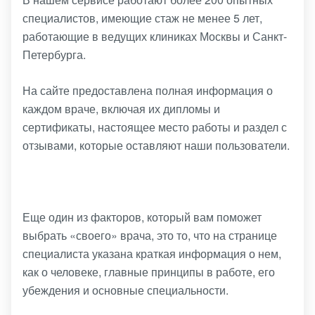
специалистов, имеющие стаж не менее 5 лет,
работающие в ведущих клиниках Москвы и Санкт-
Петербурга.
На сайте предоставлена полная информация о
каждом враче, включая их дипломы и
сертификаты, настоящее место работы и раздел с
отзывами, которые оставляют наши пользователи.
Еще один из факторов, который вам поможет
выбрать «своего» врача, это то, что на странице
специалиста указана краткая информация о нем,
как о человеке, главные принципы в работе, его
убеждения и основные специальности.