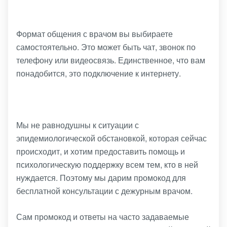
Формат общения с врачом вы выбираете
самостоятельно. Это может быть чат, звонок по
телефону или видеосвязь. Единственное, что вам
понадобится, это подключение к интернету.
Мы не равнодушны к ситуации с
эпидемиологической обстановкой, которая сейчас
происходит, и хотим предоставить помощь и
психологическую поддержку всем тем, кто в ней
нуждается. Поэтому мы дарим промокод для
бесплатной консультации с дежурным врачом.
Сам промокод и ответы на часто задаваемые