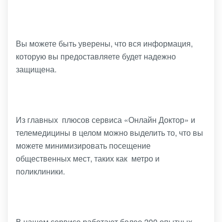
Вы можете быть уверены, что вся информация,
которую вы предоставляете будет надежно
защищена.
Из главных плюсов сервиса «Онлайн Доктор» и
телемедицины в целом можно выделить то, что вы
можете минимизировать посещение
общественных мест, таких как метро и
поликлиники.
В нашем сервисе работают более 200 опытных