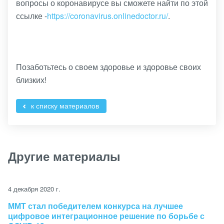
вопросы о коронавирусе вы сможете найти по этой
ссылке -
https://coronavirus.onlinedoctor.ru/
.
Позаботьтесь о своем здоровье и здоровье своих
близких!
к списку материалов
Другие материалы
4 декабря 2020 г.
ММТ стал победителем конкурса на лучшее
цифровое интеграционное решение по борьбе с