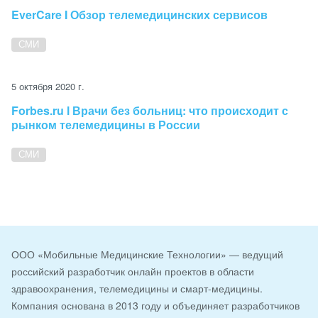
EverCare I Обзор телемедицинских сервисов
СМИ
5 октября 2020 г.
Forbes.ru l Врачи без больниц: что происходит с
рынком телемедицины в России
СМИ
ООО «Мобильные Медицинские Технологии» — ведущий
российский разработчик онлайн проектов в области
здравоохранения, телемедицины и смарт-медицины.
Компания основана в 2013 году и объединяет разработчиков