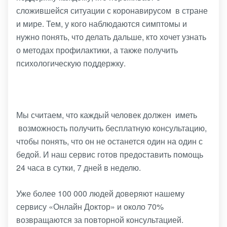
сложившейся ситуации с коронавирусом в стране
и мире. Тем, у кого наблюдаются симптомы и
нужно понять, что делать дальше, кто хочет узнать
о методах профилактики, а также получить
психологическую поддержку.
Мы считаем, что каждый человек должен иметь
возможность получить бесплатную консультацию,
чтобы понять, что он не останется один на один с
бедой. И наш сервис готов предоставить помощь
24 часа в сутки, 7 дней в неделю.
Уже более 100 000 людей доверяют нашему
сервису «Онлайн Доктор» и около 70%
возвращаются за повторной консультацией.